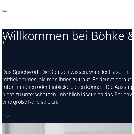
Willkommen bei Böhke &
Kapitel
1
Das Sprichwort „Die Spatzen wissen, was der Hase im F
mitbekommen, als man ihnen zutraut. Es deutet darauf h
Informationen oder Einblicke bieten können. Die Aussa
nicht zu unterschätzen. Inhaltlich lässt sich das Sprichw
eine große Rolle spielen.