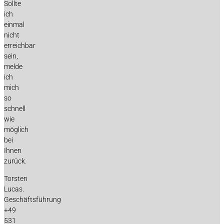
Sollte
ich
einmal
nicht
erreichbar
sein,
melde
ich
mich
so
schnell
wie
möglich
bei
Ihnen
zurück.
Torsten
Lucas.
Geschäftsführung
+49
531