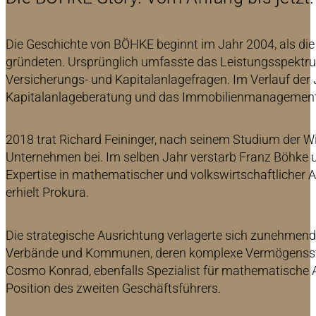
Die Geschichte von BÖHKE beginnt im Jahr 2004, als d
gründeten. Ursprünglich umfasste das Leistungsspektr
Versicherungs- und Kapitalanlagefragen. Im Verlauf der J
Kapitalanlageberatung und das Immobilienmanagement
2018 trat Richard Feininger, nach seinem Studium der 
Unternehmen bei. Im selben Jahr verstarb Franz Böhke u
Expertise in mathematischer und volkswirtschaftlicher 
erhielt Prokura.
Die strategische Ausrichtung verlagerte sich zunehmend
Verbände und Kommunen, deren komplexe Vermögensstru
Cosmo Konrad, ebenfalls Spezialist für mathematische 
Position des zweiten Geschäftsführers.