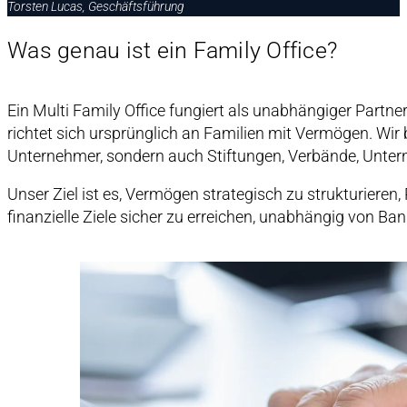
Torsten Lucas, Geschäftsführung
Was genau ist ein Family Office?
Ein Multi Family Office fungiert als unabhängiger Part
richtet sich ursprünglich an Familien mit Vermögen. Wir
Unternehmer, sondern auch Stiftungen, Verbände, Un
Unser Ziel ist es, Vermögen strategisch zu strukturieren,
finanzielle Ziele sicher zu erreichen, unabhängig von Ba