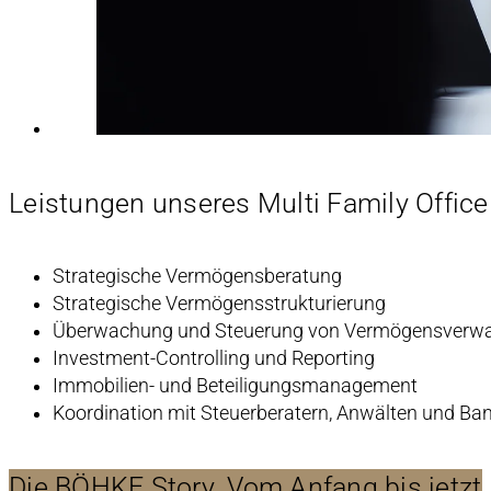
Leistungen unseres Multi Family Office
Strategische Vermögensberatung
Strategische Vermögensstrukturierung
Überwachung und Steuerung von Vermögensverwa
Investment-Controlling und Reporting
Immobilien- und Beteiligungsmanagement
Koordination mit Steuerberatern, Anwälten und Ba
Die BÖHKE Story. Vom Anfang bis jetzt.